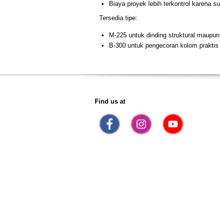
Biaya proyek lebih terkontrol karena
Tersedia tipe:
M-225 untuk dinding struktural maupun 
B-300 untuk pengecoran kolom praktis 
Find us at