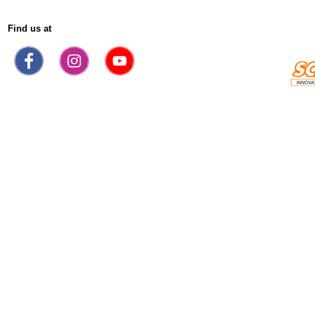
Find us at